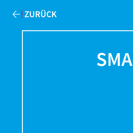
ZURÜCK
SMA