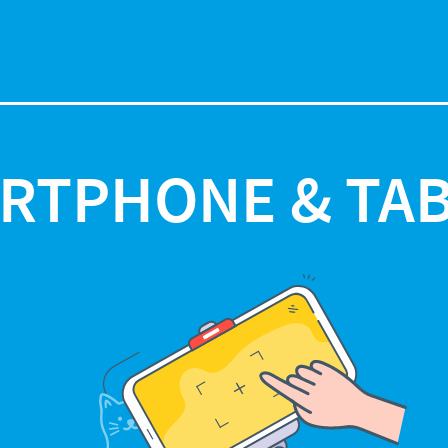
RTPHONE & TA