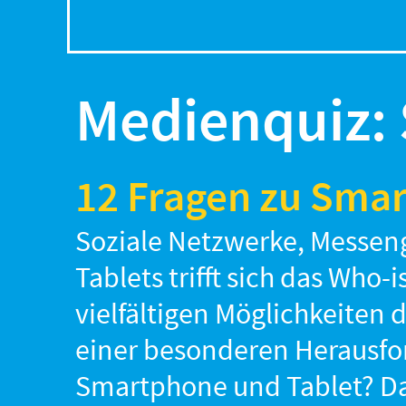
Medienquiz:
12 Fragen zu Sma
Soziale Netzwerke, Messen
Tablets trifft sich das Wh
vielfältigen Möglichkeiten
einer besonderen Herausfor
Smartphone und Tablet? D